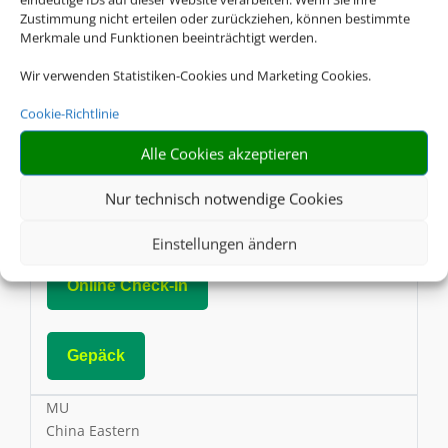
Zustimmung nicht erteilen oder zurückziehen, können bestimmte
Online Check-In
Merkmale und Funktionen beeinträchtigt werden.
Wir verwenden Statistiken-Cookies und Marketing Cookies.
Gepäck
Cookie-Richtlinie
CX
Alle Cookies akzeptieren
Cathay Pacific
Nur technisch notwendige Cookies
AGB
Einstellungen ändern
Online Check-In
Gepäck
MU
China Eastern