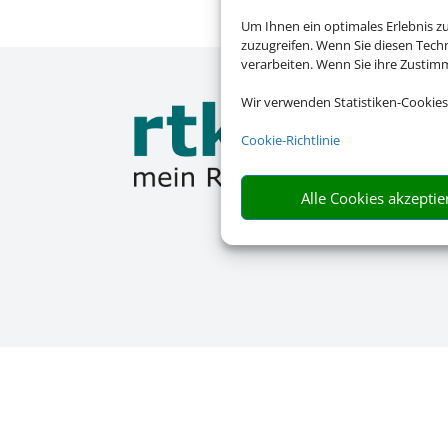
Um Ihnen ein optimales Erlebnis z
zuzugreifen. Wenn Sie diesen Tech
verarbeiten. Wenn Sie ihre Zusti
Wir verwenden Statistiken-Cookies
Cookie-Richtlinie
Alle Cookies akzeptie