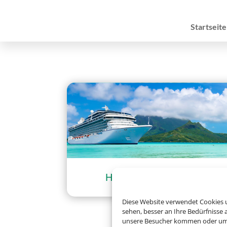
Startseite
Hochseekreuzfahrten
Diese Website verwendet Cookies u
sehen, besser an Ihre Bedürfnisse
unsere Besucher kommen oder um u