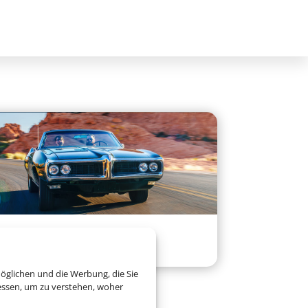
Mietwagen
öglichen und die Werbung, die Sie
essen, um zu verstehen, woher